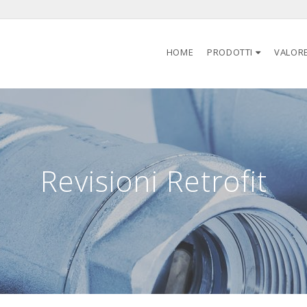
HOME
PRODOTTI
VALOR
Revisioni Retrofit